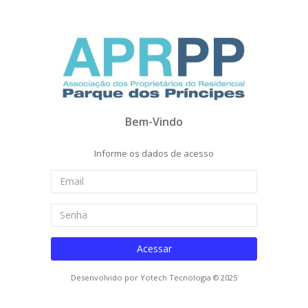
Bem-Vindo
Informe os dados de acesso
Acessar
Desenvolvido por Yotech Tecnologia © 2025